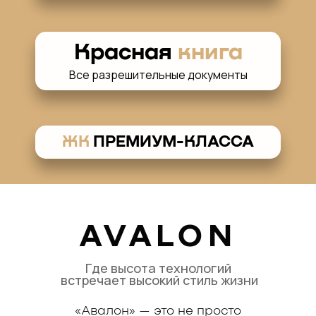
Красная
книга
Все разрешительные документы
ЖК
ПРЕМИУМ-КЛАССА
AVALON
Где высота технологий
встречает высокий стиль жизни
«Авалон» — это не просто