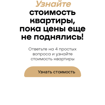
Узнайте
стоимость
квартиры,
пока цены еще
не поднялись!
Ответьте на 4 простых
вопроса и узнайте
стоимость квартиры
Узнать стоимость