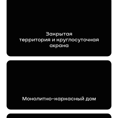
Закрытая
территория и круглосуточная
охрана
Монолитно-каркасный дом