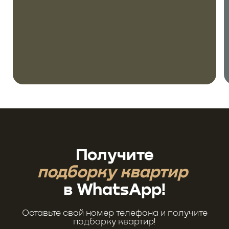
Получите
подборку квартир
в WhatsApp!
Оставьте свой номер телефона и получите
подборку квартир!