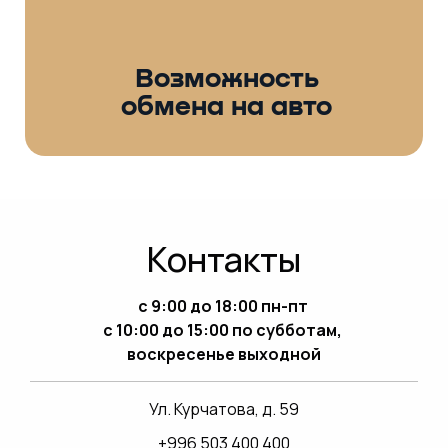
Возможность
обмена на авто
Контакты
с 9:00 до 18:00 пн-пт
с 10:00 до 15:00 по субботам,
воскресенье выходной
Ул. Курчатова, д. 59
+996 503 400 400