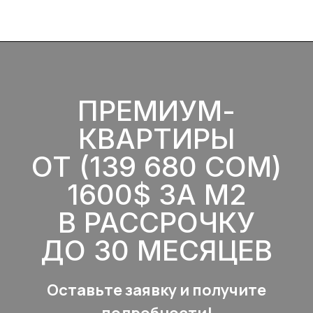
ПРЕМИУМ-
КВАРТИРЫ
ОТ
(139 680 СОМ)
1600$ ЗА М2
В РАССРОЧКУ
ДО 30 МЕСЯЦЕВ
Оставьте заявку и получите