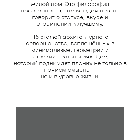
жилой дом. Это философия
пространства, где каждая деталь
говорит о статусе, вкусе и
стремлении
к лучшему.
16 этажей архитектурного
совершенства, воплощённых в
минимализме, геометрии и
высоких технологиях. Дом,
который поднимает планку не только
в
прямом смысле —
но и в уровне жизни.