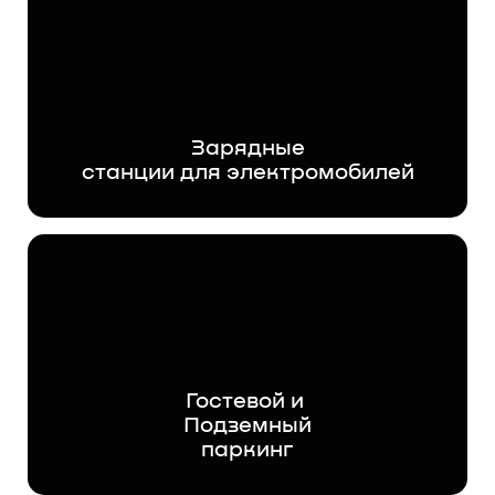
Зарядные
станции для электромобилей
Гостевой и
Подземный
паркинг