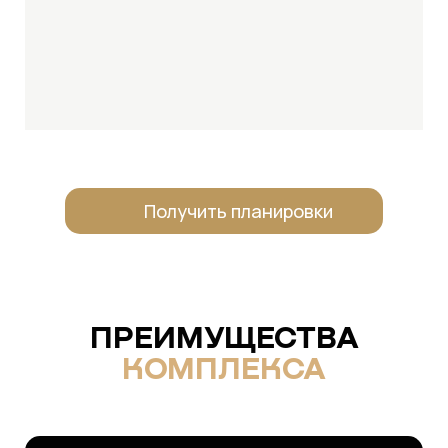
Получить планировки
ПРЕИМУЩЕСТВА
КОМПЛЕКСА