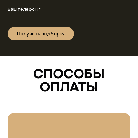
Ваш телефон *
Получить подборку
СПОСОБЫ
ОПЛАТЫ