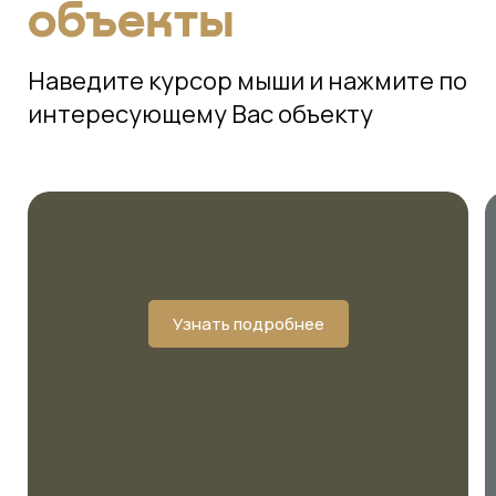
объекты
Наведите курсор мыши и нажмите по
интересующему Вас объекту
Узнать подробнее