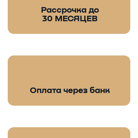
Рассрочка до
30 МЕСЯЦЕВ
Оплата через банк