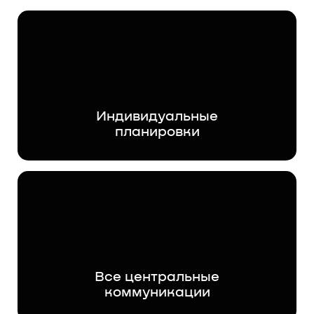
Индивидуальные
планировки
Все центральные
коммуникации