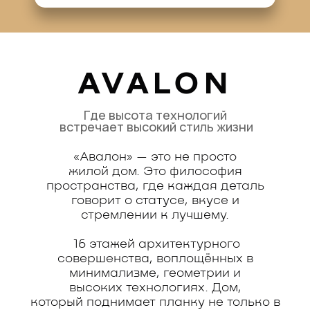
AVALON
Где высота технологий
встречает высокий стиль жизни
«Авалон» — это не просто
жилой дом. Это философия
пространства, где каждая деталь
говорит о статусе, вкусе и
стремлении
к лучшему.
16 этажей архитектурного
совершенства, воплощённых в
минимализме, геометрии и
высоких технологиях. Дом,
который поднимает планку не только
в