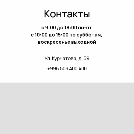
Контакты
с 9:00 до 18:00 пн-пт
с 10:00 до 15:00 по субботам,
воскресенье выходной
Ул. Курчатова, д. 59
+996 503 400 400