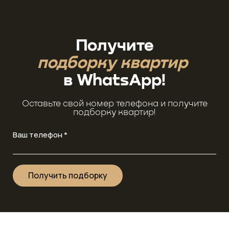
Получите
подборку квартир
в WhatsApp!
Оставьте свой номер телефона и получите
подборку квартир!
Ваш телефон *
Получить подборку