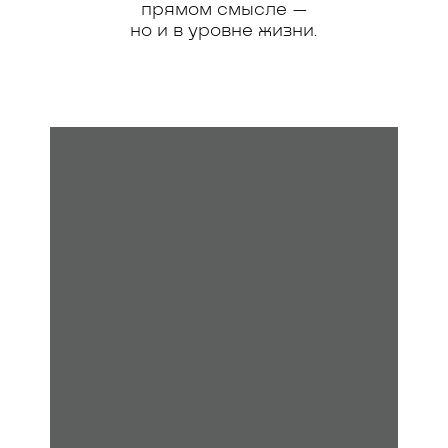
прямом смысле —
но и в уровне жизни.