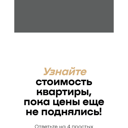
Узнайте
стоимость
квартиры,
пока цены еще
не поднялись!
Ответьте на 4 простых