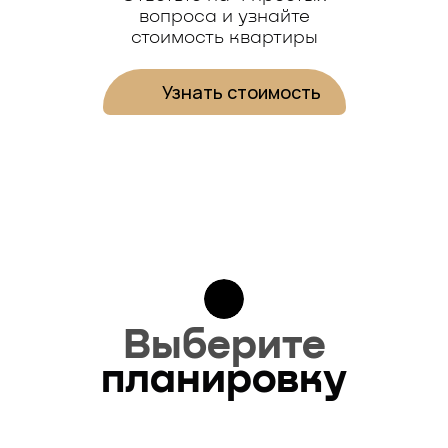
вопроса и узнайте
стоимость квартиры
Узнать стоимость
Выберите
планировку