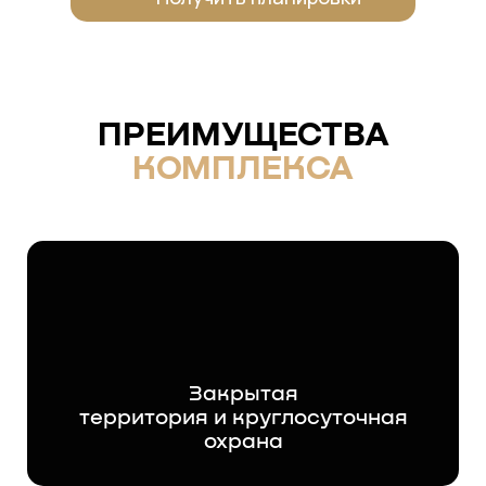
ПРЕИМУЩЕСТВА
КОМПЛЕКСА
Закрытая
территория и круглосуточная
охрана