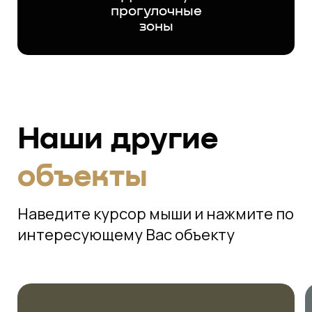
прогулочные
зоны
Наши другие
объекты
Наведите курсор мыши и нажмите по
интересующему Вас объекту