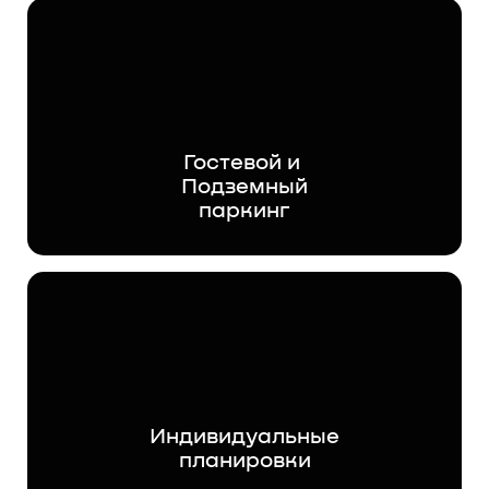
Гостевой и
Подземный
паркинг
Индивидуальные
планировки