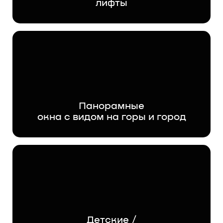
лифты
Панорамные
окна с видом на горы и город
Детские /