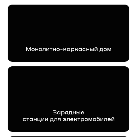
Монолитно-каркасный дом
Зарядные
станции для электромобилей