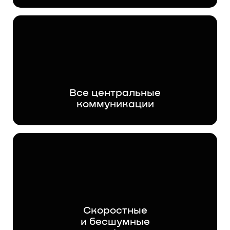
Все центральные
коммуникации
Скоростные
и бесшумные