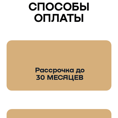
СПОСОБЫ
ОПЛАТЫ
Рассрочка до
30 МЕСЯЦЕВ