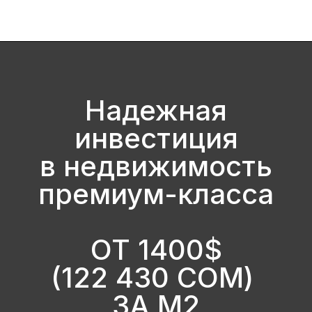
Надежная
инвестиция
в недвижимость
премиум-класса
ОТ 1400$
(122 430 СОМ)
ЗА М2