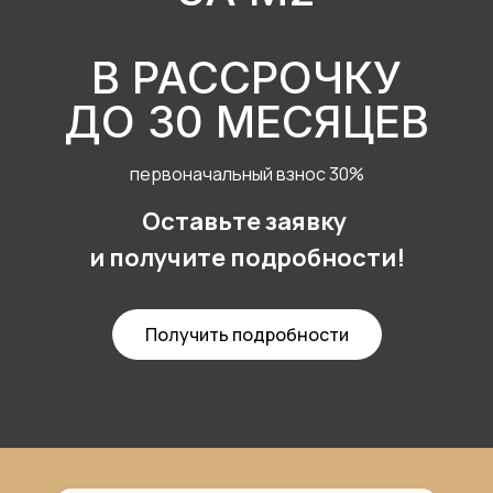
В РАССРОЧКУ
ДО 30 МЕСЯЦЕВ
первоначальный взнос 30%
Оставьте заявку
и получите подробности!
Получить подробности